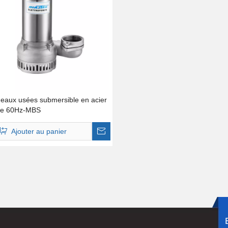
eaux usées submersible en acier
le 60Hz-MBS
Ajouter au panier