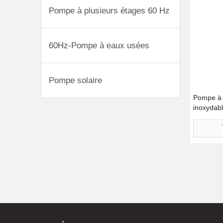
Pompe à plusieurs étages 60 Hz
60Hz-Pompe à eaux usées
Pompe solaire
Pompe à 
inoxydab