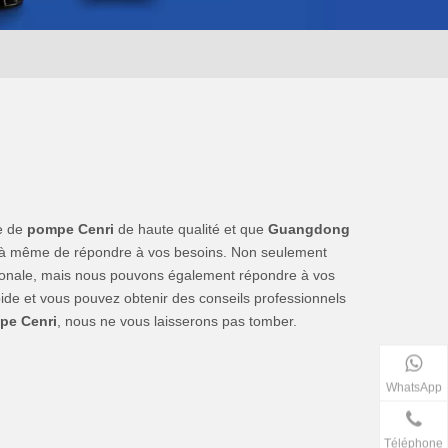
he de
pompe Cenri
de haute qualité et que
Guangdong
el à même de répondre à vos besoins. Non seulement
ationale, mais nous pouvons également répondre à vos
ide et vous pouvez obtenir des conseils professionnels
pe Cenri
, nous ne vous laisserons pas tomber.
WhatsApp
Téléphone