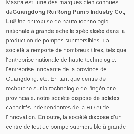
Mastra est l'une des marques bien connues
de
Guangdong RuiRong Pump Industry Co.,
Ltd
Une entreprise de haute technologie
nationale à grande échelle spécialisée dans la
production de pompes submersibles. La
société a remporté de nombreux titres, tels que
l'entreprise nationale de haute technologie,
l'entreprise innovante de la province de
Guangdong, etc. En tant que centre de
recherche sur la technologie de l'ingénierie
provinciale, notre société dispose de solides
capacités indépendantes de la RD et de
l'innovation. En outre, la société dispose d'un
centre de test de pompe submersible à grande