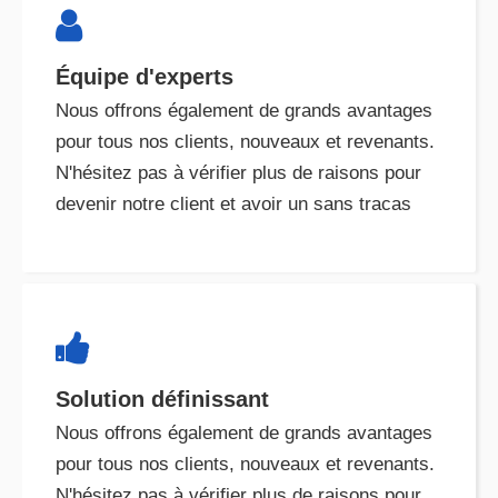

Solution définissant
Nous offrons également de grands avantages
pour tous nos clients, nouveaux et revenants.
N'hésitez pas à vérifier plus de raisons pour
devenir notre client et avoir un sans tracas
QUI NOUS