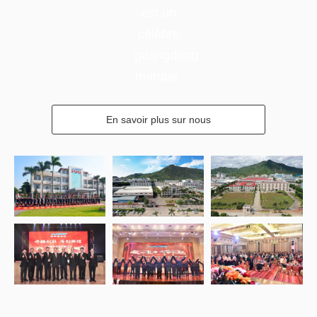
Notre certificat