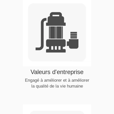
Objectifs d'affaires
Vitaliser l'industrie de la nation
chinoise et créer une entreprise
internationale de première classe