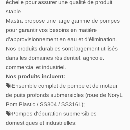
échelle pour assurer une qualité de produit
stable.
Mastra propose une large gamme de pompes
pour garantir vos besoins en matière
d'approvisionnement en eau et d'élimination.
Nos produits durables sont largement utilisés
dans les domaines résidentiel, agricole,
commercial et industriel.
Nos produits incluent:
Ensemble complet de pompe et de moteur

de puits profonds submersibles (roue de NoryL
Pom Plastic / SS304 / SS316L);
Pompes d'épuration submersibles

domestiques et industrielles;