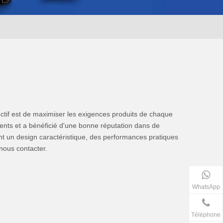
jectif est de maximiser les exigences produits de chaque
ents et a bénéficié d'une bonne réputation dans de
t un design caractéristique, des performances pratiques
 nous contacter.
WhatsApp
Téléphone