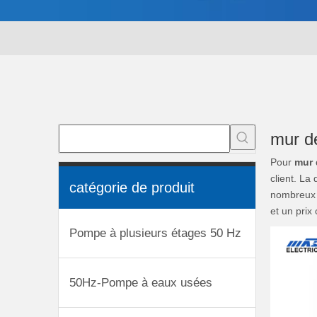
mur d
Pour
mur 
client. La
catégorie de produit
nombreux
et un prix
Pompe à plusieurs étages 50 Hz
50Hz-Pompe à eaux usées