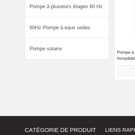
Pompe à plusieurs étages 60 Hz
60Hz-Pompe à eaux usées
Pompe solaire
Pompe à 
inoxydab
CATÉGORIE DE PRODUIT
LIENS RAP