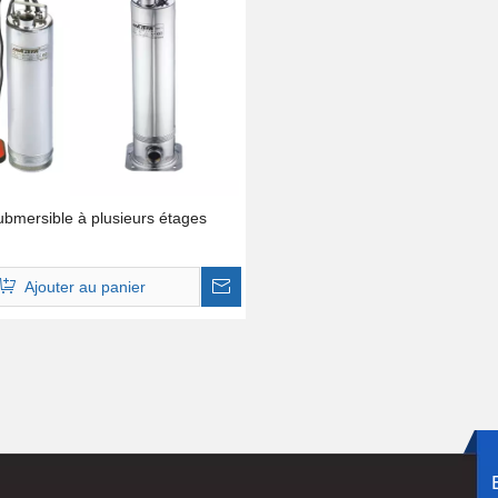
bmersible à plusieurs étages
Ajouter au panier