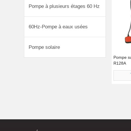
Pompe à plusieurs étages 60 Hz
60Hz-Pompe à eaux usées
Pompe solaire
Pompe su
R128A